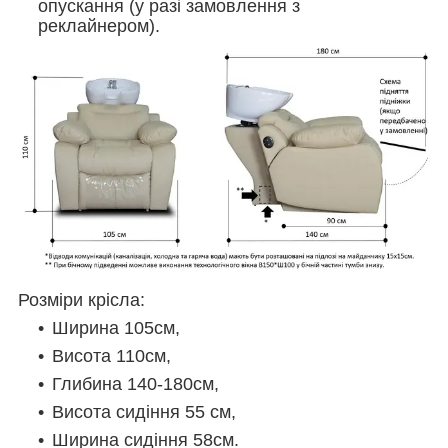
опускання (у разі замовлення з
реклайнером).
Розміри крісла:
Ширина 105см,
Висота 110см,
Глибина 140-180см,
Висота сидіння 55 см,
Ширина сидіння 58см.