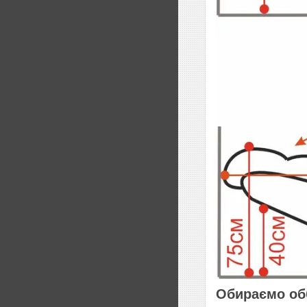
Обираємо об