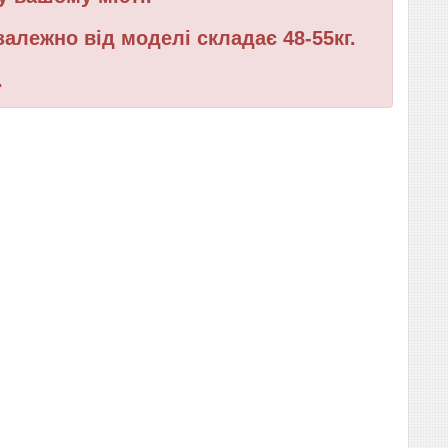
залежно від моделі складає 48-55кг.
.