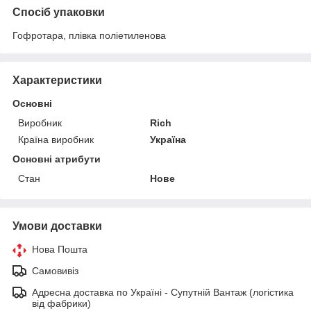
Спосіб упаковки
Гофротара, плівка поліетиленова
Характеристики
Основні
Виробник
Rich
Країна виробник
Україна
Основні атрибути
Стан
Нове
Умови доставки
Нова Пошта
Самовивіз
Адресна доставка по Україні - Супутній Вантаж (логістика
від фабрики)