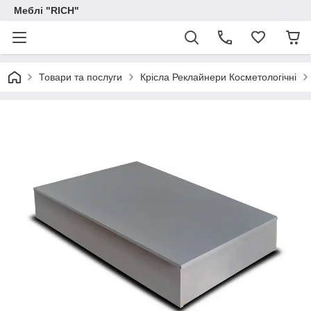
Меблі "RICH"
Товари та послуги
Крісла Реклайнери Косметологічні