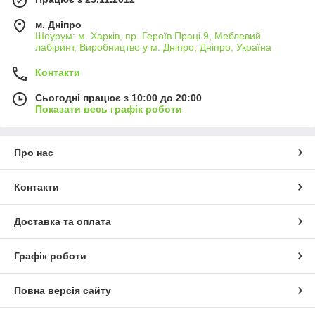
м. Дніпро
Шоурум: м. Харків, пр. Героїв Праці 9, Меблевий
лабіринт, Виробництво у м. Дніпро, Дніпро, Україна
Контакти
Сьогодні працює з 10:00 до 20:00
Показати весь графік роботи
Про нас
Контакти
Доставка та оплата
Графік роботи
Повна версія сайту