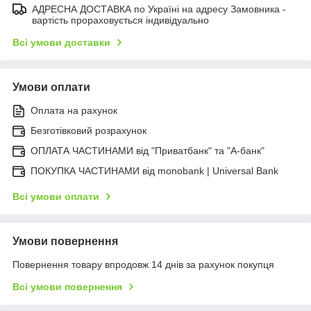
АДРЕСНА ДОСТАВКА по Україні на адресу Замовника -
вартість прораховується індивідуально
Всі умови доставки
Умови оплати
Оплата на рахунок
Безготівковий розрахунок
ОПЛАТА ЧАСТИНАМИ від "Приватбанк" та "А-банк"
ПОКУПКА ЧАСТИНАМИ від monobank | Universal Bank
Всі умови оплати
Умови повернення
Повернення товару впродовж 14 днів за рахунок покупця
Всі умови повернення