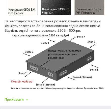
За необхідності встановлення розеток вкажіть в замовленні
кількість розеток та Зони встановлення згідно схеми нижче.
Вартість однієї точки з розеткою 220В - 600грн.
Приховати