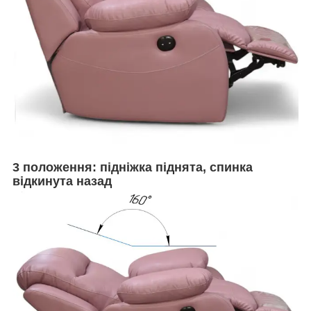
3 положення: підніжка піднята, спинка
відкинута назад