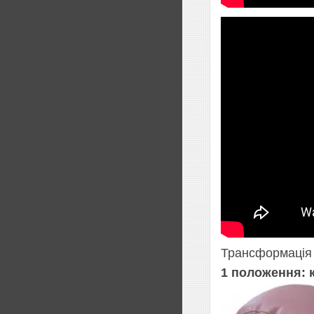
Трансформація 
1 положення: 