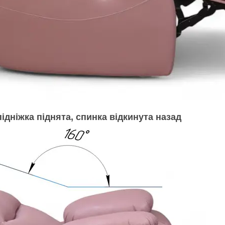
ідніжка піднята, спинка відкинута назад