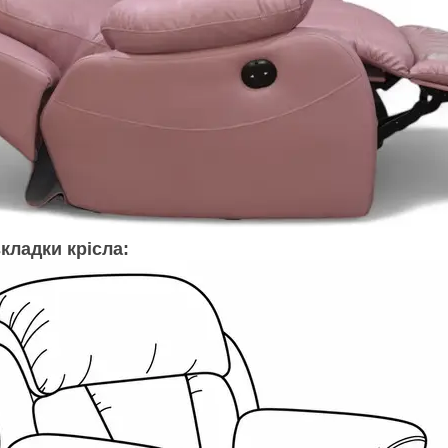
кладки крісла: