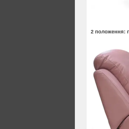
2 положення: п