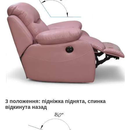
3 положення: підніжка піднята, спинка
відкинута назад