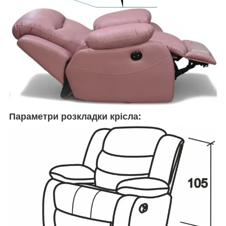
Параметри розкладки крісла: