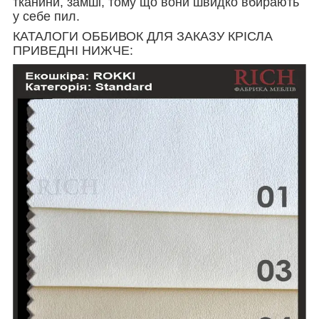
тканини, замші, тому що вони швидко вбирають
у себе пил.
КАТАЛОГИ ОББИВОК ДЛЯ ЗАКАЗУ КРІСЛА
ПРИВЕДНІ НИЖЧЕ: